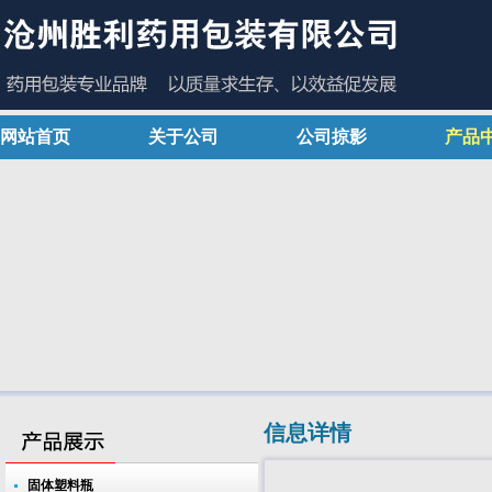
网站首页
关于公司
公司掠影
产品
信息详情
固体塑料瓶