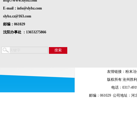
http://www.slybz.com
E-mail：info@slybz.com
slybz.cz@163.com
邮编：061029
沈阳办事处 ：13653275866
友情链接：
粉末冶
版权所有 沧州胜
电话：0317-4919
邮编：061029 公司地址