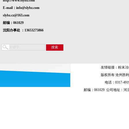
http://www.slybz.com
E-mail：info@slybz.com
slybz.cz@163.com
邮编：061029
沈阳办事处 ：13653275866
友情链接：
粉末冶
版权所有 沧州胜
电话：0317-4919
邮编：061029 公司地址