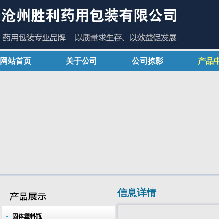
网站首页
关于公司
公司掠影
产品
信息详情
固体塑料瓶