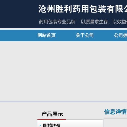
网站首页
关于公司
公司
信息详情
固体塑料瓶