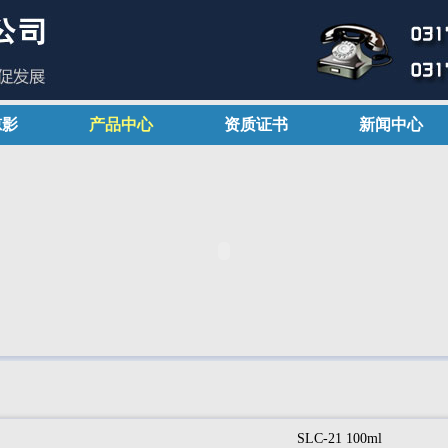
掠影
产品中心
资质证书
新闻中心
SLC-21 100ml