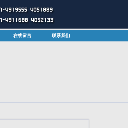
在线留言
联系我们