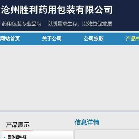
网站首页
关于公司
公司掠影
产品
信息详情
固体塑料瓶