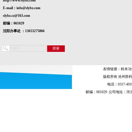
http://www.slybz.com
E-mail：info@slybz.com
slybz.cz@163.com
邮编：061029
沈阳办事处 ：13653275866
友情链接：
粉末冶
版权所有 沧州胜
电话：0317-4919
邮编：061029 公司地址