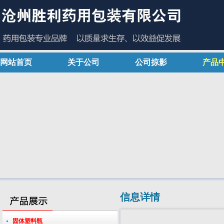
网站首页
关于公司
公司掠影
产品
信息详情
固体塑料瓶