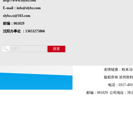
http://www.slybz.com
E-mail：info@slybz.com
slybz.cz@163.com
邮编：061029
沈阳办事处 ：13653275866
友情链接：
粉末冶
版权所有 沧州胜
电话：0317-4919
邮编：061029 公司地址