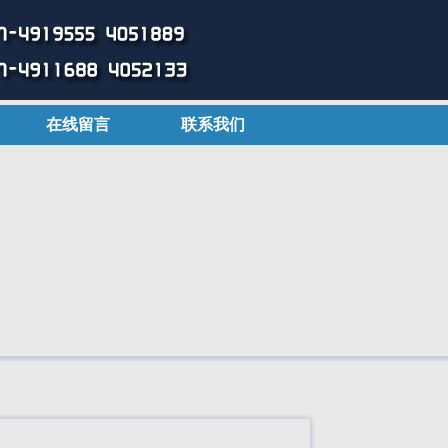
在线留言
联系我们