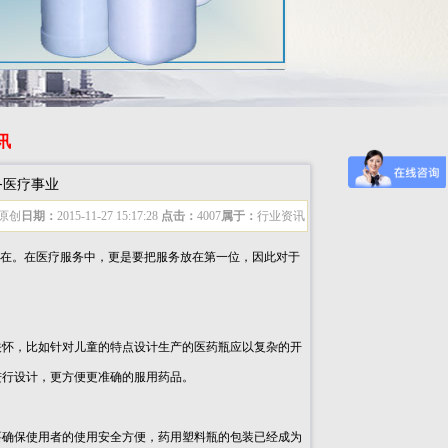
讯
务医疗事业
原创
日期：
2015-11-27 15:17:28
点击：
4007
属于：
行业资讯
在。在医疗服务中，更是要把服务放在第一位，因此对于
怀，比如针对儿童的特点设计生产的医药瓶应以复杂的开
进行设计，更方便更准确的服用药品。
确保使用者的使用安全方便，药用塑料瓶的包装已经成为