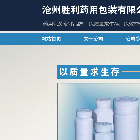
网站首页
关于公司
公司