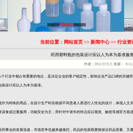
当前位置：
网站首页
>>
新闻中心
>>
行业资
药用塑料瓶的包装设计应以人为本为基准服
作者：
网站管理员
来源：
本站
个行业中都占有重要的地位，是决定企业的客户稳定性，影响企业产品口碑的关键所
包装设计应以人为本为基准。
为特殊的用品，在设计生产时应根据不同患者人群进行人性化的设计，体现人文关
童误食或过量服用，功能安全为主；而针对中老年的特点应以视觉、触觉等感官方面
事业的发展迅速，市场竞争也越来越激烈，药品的包装既要能保证药品质量、又要