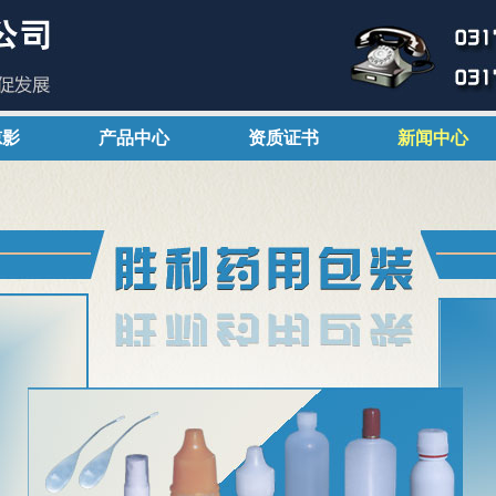
掠影
产品中心
资质证书
新闻中心