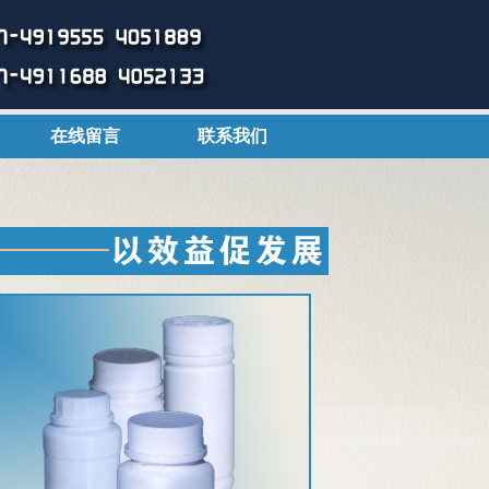
在线留言
联系我们